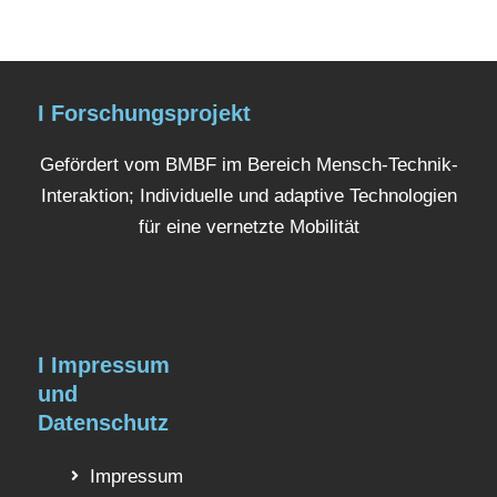
I Forschungsprojekt
Gefördert vom BMBF im Bereich Mensch-Technik-
Interaktion; Individuelle und adaptive Technologien
für eine vernetzte Mobilität
I Impressum
und
Datenschutz
Impressum