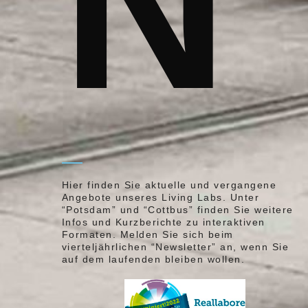
N
Hier finden Sie aktuelle und vergangene
Angebote unseres Living Labs. Unter
“Potsdam” und “Cottbus” finden Sie weitere
Infos und Kurzberichte zu interaktiven
Formaten. Melden Sie sich beim
vierteljährlichen “Newsletter” an, wenn Sie
auf dem laufenden bleiben wollen.