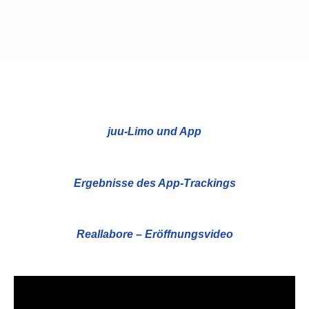
juu-Limo und App
Ergebnisse des App-Trackings
Reallabore – Eröffnungsvideo