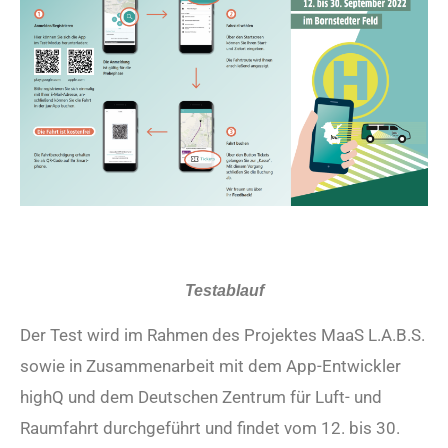
Testablauf
Der Test wird im Rahmen des Projektes MaaS L.A.B.S.
sowie in Zusammenarbeit mit dem App-Entwickler
highQ und dem Deutschen Zentrum für Luft- und
Raumfahrt durchgeführt und findet vom 12. bis 30.