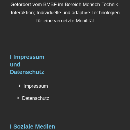
Gefördert vom BMBF im Bereich Mensch-Technik-
Interaktion; Individuelle und adaptive Technologien
für eine vernetzte Mobilität
I Impressum
und
Datenschutz
Impressum
Datenschutz
I Soziale Medien