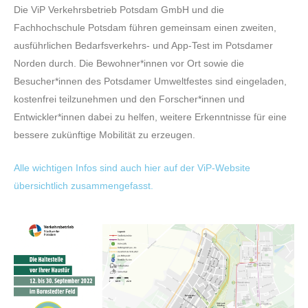
Die ViP Verkehrsbetrieb Potsdam GmbH und die
Fachhochschule Potsdam führen gemeinsam einen zweiten,
ausführlichen Bedarfsverkehrs- und App-Test im Potsdamer
Norden durch. Die Bewohner*innen vor Ort sowie die
Besucher*innen des Potsdamer Umweltfestes sind eingeladen,
kostenfrei teilzunehmen und den Forscher*innen und
Entwickler*innen dabei zu helfen, weitere Erkenntnisse für eine
bessere zukünftige Mobilität zu erzeugen.
Alle wichtigen Infos sind auch hier auf der ViP-Website
übersichtlich zusammengefasst.