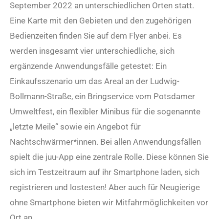
September 2022 an unterschiedlichen Orten statt.
Eine Karte mit den Gebieten und den zugehörigen
Bedienzeiten finden Sie auf dem Flyer anbei. Es
werden insgesamt vier unterschiedliche, sich
ergänzende Anwendungsfälle getestet: Ein
Einkaufsszenario um das Areal an der Ludwig-
Bollmann-Straße, ein Bringservice vom Potsdamer
Umweltfest, ein flexibler Minibus für die sogenannte
„letzte Meile“ sowie ein Angebot für
Nachtschwärmer*innen. Bei allen Anwendungsfällen
spielt die juu-App eine zentrale Rolle. Diese können Sie
sich im Testzeitraum auf ihr Smartphone laden, sich
registrieren und lostesten! Aber auch für Neugierige
ohne Smartphone bieten wir Mitfahrmöglichkeiten vor
Ort an.