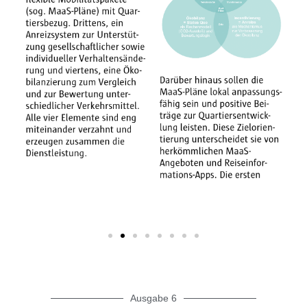
Ausgabe 6