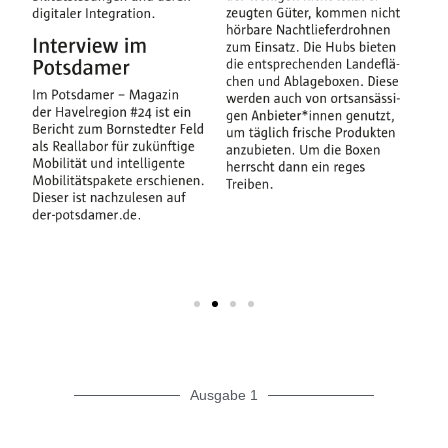
Ausgabe 1