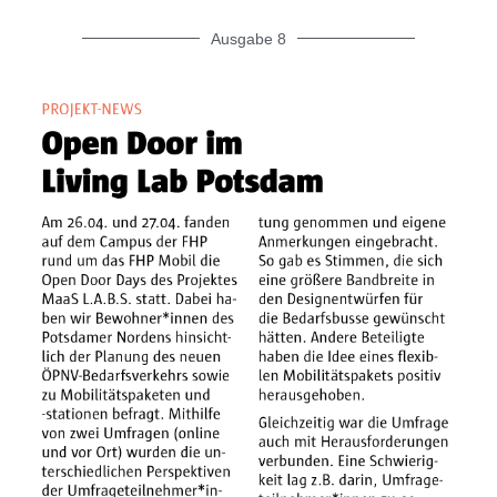
Ausgabe 8