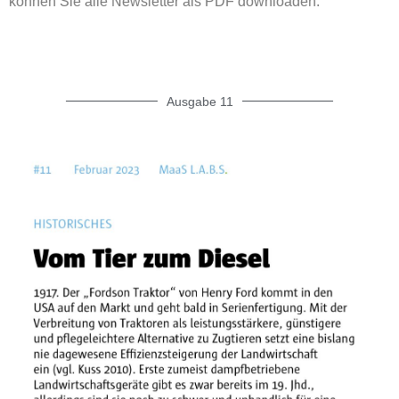
können Sie alle Newsletter als PDF downloaden.
Ausgabe 11