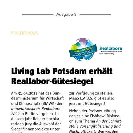
Ausgabe 9