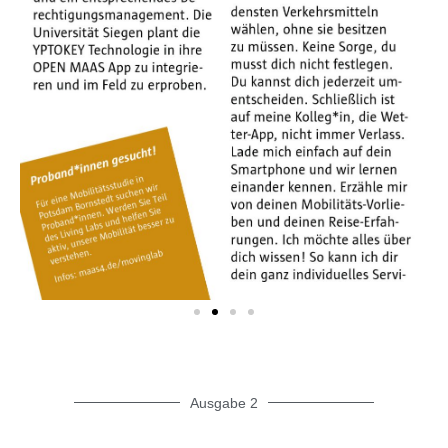
Ausgabe 2