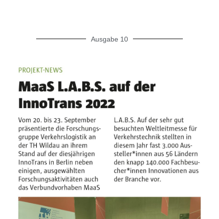
Ausgabe 10