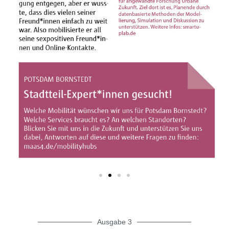
Ausgabe 3