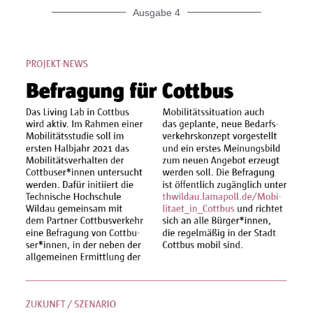
Ausgabe 4