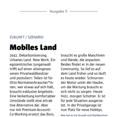
Ausgabe 5