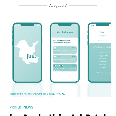
Ausgabe 7