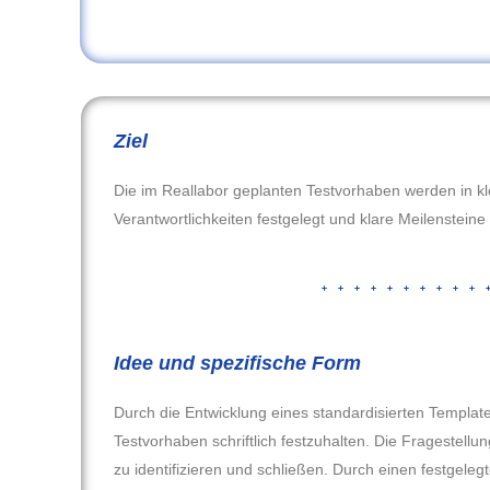
Ziel
Die im Reallabor geplanten Testvorhaben werden in kle
Verantwortlichkeiten festgelegt und klare Meilensteine
Idee und spezifische Form
Durch die Entwicklung eines standardisierten Templates
Testvorhaben schriftlich festzuhalten. Die Fragestellu
zu identifizieren und schließen. Durch einen festgelegt