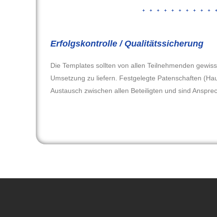
Erfolgskontrolle / Qualitätssicherung
Die Templates sollten von allen Teilnehmenden gewiss
Umsetzung zu liefern. Festgelegte Patenschaften (Haup
Austausch zwischen allen Beteiligten und sind Anspr